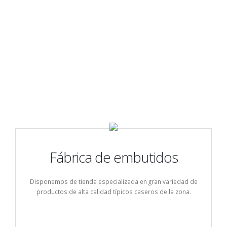
Fábrica de embutidos
Disponemos de tienda especializada en gran variedad de
productos de alta calidad típicos caseros de la zona.