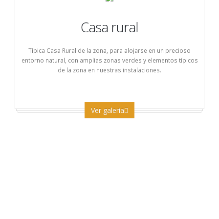
Casa rural
Típica Casa Rural de la zona, para alojarse en un precioso
entorno natural, con amplias zonas verdes y elementos típicos
de la zona en nuestras instalaciones.
Ver galería