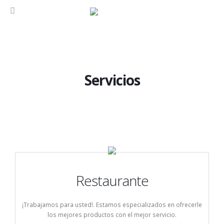
Servicios
Restaurante
¡Trabajamos para usted!. Estamos especializados en ofrecerle
los mejores productos con el mejor servicio.