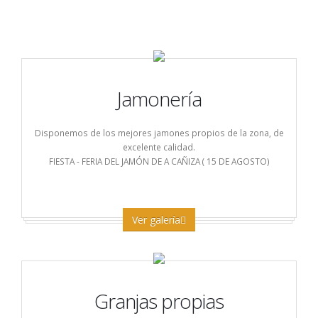
Jamonería
Disponemos de los mejores jamones propios de la zona, de
excelente calidad.
FIESTA - FERIA DEL JAMÓN DE A CAÑIZA ( 15 DE AGOSTO)
Ver galería
Granjas propias