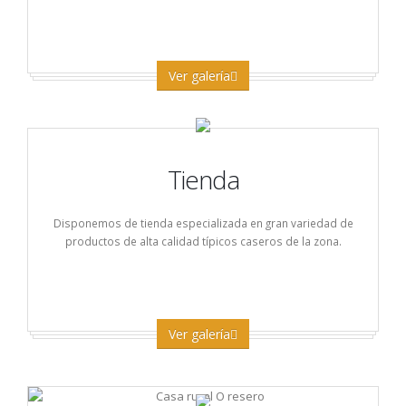
Ver galería
Tienda
Disponemos de tienda especializada en gran variedad de
productos de alta calidad típicos caseros de la zona.
Ver galería