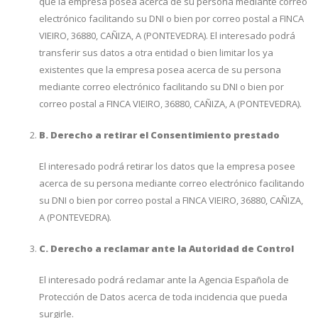
que la empresa posea acerca de su persona mediante correo
electrónico facilitando su DNI o bien por correo postal a FINCA
VIEIRO, 36880, CAÑIZA, A (PONTEVEDRA). El interesado podrá
transferir sus datos a otra entidad o bien limitar los ya
existentes que la empresa posea acerca de su persona
mediante correo electrónico facilitando su DNI o bien por
correo postal a FINCA VIEIRO, 36880, CAÑIZA, A (PONTEVEDRA).
B. Derecho a retirar el Consentimiento prestado
El interesado podrá retirar los datos que la empresa posee
acerca de su persona mediante correo electrónico facilitando
su DNI o bien por correo postal a FINCA VIEIRO, 36880, CAÑIZA,
A (PONTEVEDRA).
C. Derecho a reclamar ante la Autoridad de Control
El interesado podrá reclamar ante la Agencia Española de
Protección de Datos acerca de toda incidencia que pueda
surgirle.