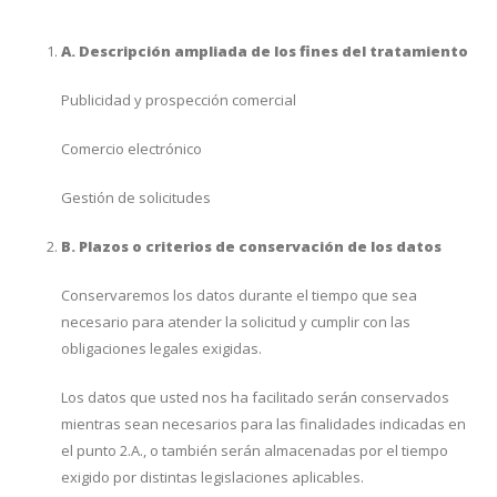
A. Descripción ampliada de los fines del tratamiento
Publicidad y prospección comercial
Comercio electrónico
Gestión de solicitudes
B. Plazos o criterios de conservación de los datos
Conservaremos los datos durante el tiempo que sea
necesario para atender la solicitud y cumplir con las
obligaciones legales exigidas.
Los datos que usted nos ha facilitado serán conservados
mientras sean necesarios para las finalidades indicadas en
el punto 2.A., o también serán almacenadas por el tiempo
exigido por distintas legislaciones aplicables.