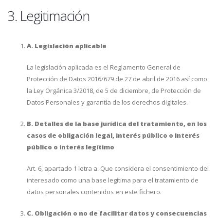
3. Legitimación
A. Legislación aplicable
La legislación aplicada es el Reglamento General de
Protección de Datos 2016/679 de 27 de abril de 2016 así como
la Ley Orgánica 3/2018, de 5 de diciembre, de Protección de
Datos Personales y garantía de los derechos digitales.
B. Detalles de la base jurídica del tratamiento, en los
casos de obligación legal, interés público o interés
público o interés legítimo
Art. 6, apartado 1 letra a. Que considera el consentimiento del
interesado como una base legítima para el tratamiento de
datos personales contenidos en este fichero.
C. Obligación o no de facilitar datos y consecuencias