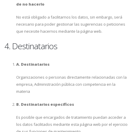
de no hacerlo
No está obligado a facilitarnos los datos, sin embargo, será
necesario para poder gestionar las sugerencias o peticiones
que necesite hacernos mediante la página web.
4. Destinatarios
A. Destinatarios
Organizaciones o personas directamente relacionadas con la
empresa, Administración pública con competencia en la
materia
B. Destinatarios específicos
Es posible que encargados de tratamiento puedan acceder a
los datos facilitados mediante esta página web por el ejercicio
de sus funciones de mantenimiento.