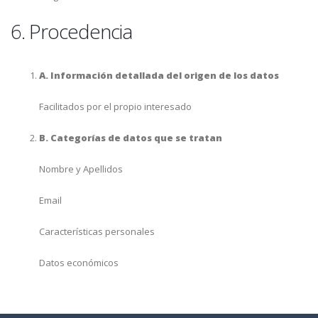
6. Procedencia
A. Información detallada del origen de los datos
Facilitados por el propio interesado
B. Categorías de datos que se tratan
Nombre y Apellidos
Email
Características personales
Datos económicos