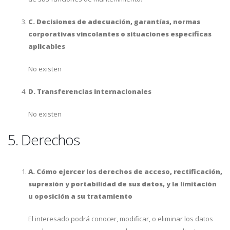
C. Decisiones de adecuación, garantías, normas
corporativas vincolantes o situaciones específicas
aplicables
No existen
D. Transferencias internacionales
No existen
5. Derechos
A. Cómo ejercer los derechos de acceso, rectificación,
supresión y portabilidad de sus datos, y la limitación
u oposición a su tratamiento
El interesado podrá conocer, modificar, o eliminar los datos