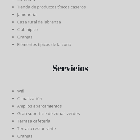
Tienda de productos típicos caseros
Jamonería
Casa rural de labranza
Club hípico
Granjas
Elementos típicos de la zona
Servicios
Wifi
Climatización
Amplios aparcamientos
Gran superficie de zonas verdes
Terraza cafetería
Terraza restaurante
Granjas